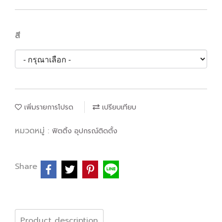
สี
เพิ่มรายการโปรด
เปรียบเทียบ
หมวดหมู่ :
ฟิตติ้ง อุปกรณ์ติดตั้ง
Share
Product description