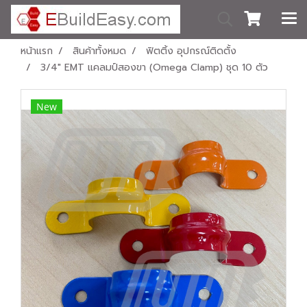
หน้าแรก
สินค้าทั้งหมด
ฟิตติ้ง อุปกรณ์ติดตั้ง
3/4" EMT แคลมป์สองขา (Omega Clamp) ​ชุด 10 ตัว
New