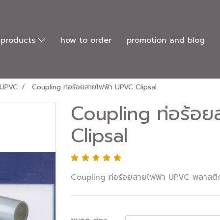
products
how to order
promotion and blog
 UPVC
Coupling ท่อร้อยสายไฟฟ้า UPVC Clipsal
Coupling ท่อร้อ
Clipsal
Coupling ท่อร้อยสายไฟฟ้า UPVC พลาสติก