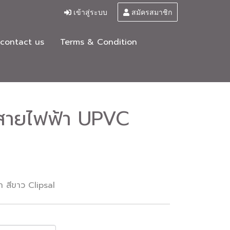
เข้าสู่ระบบ
สมัครสมาชิก
contact us
Terms & Condition
ยสายไฟฟ้า UPVC
 สีขาว Clipsal