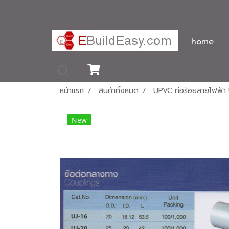
home
หน้าแรก
สินค้าทั้งหมด
UPVC ท่อร้อยสายไฟฟ้า
New