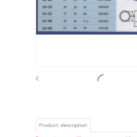
Product description