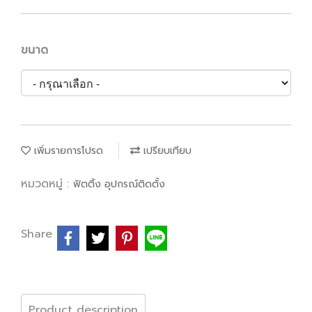
ขนาด
เพิ่มรายการโปรด
เปรียบเทียบ
หมวดหมู่ :
ฟิตติ้ง อุปกรณ์ติดตั้ง
Share
Product description