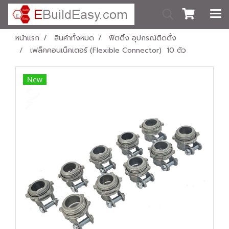
หน้าแรก
สินค้าทั้งหมด
ฟิตติ้ง อุปกรณ์ติดตั้ง
เฟล็คคอนเน็คเตอร์ (Flexible Connector) ​ 10 ตัว
New