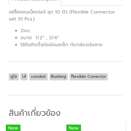
เฟล็คคอนเน็คเตอร์ ชุด 10 ตัว (Flexible Connector
set 10 Pcs.) ​
Zinc
ขนาด 1/2" , 3/4"
ใช้ขันติดตั้งท่ออ่อนเหล็ก กับกล่องต่อสาย
ยูไอ
UI
conduit
Bushing
flexible Conector
สินค้าเกี่ยวข้อง
New
New