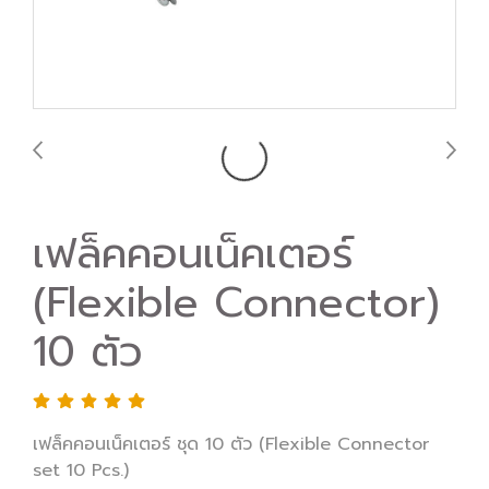
เฟล็คคอนเน็คเตอร์
(Flexible Connector) ​
10 ตัว
เฟล็คคอนเน็คเตอร์ ชุด 10 ตัว (Flexible Connector
set 10 Pcs.) ​